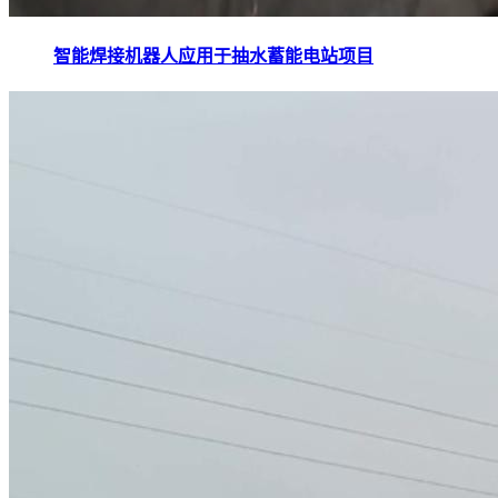
智能焊接机器人应用于抽水蓄能电站项目