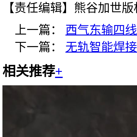
【责任编辑】
熊谷加世版
上一篇：
西气东输四线
下一篇：
无轨智能焊接
相关推荐
+