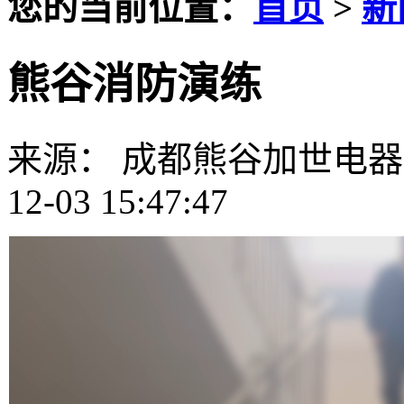
您的当前位置：
首页
>
新
熊谷消防演练
来源： 成都熊谷加世电
12-03 15:47:47