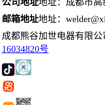
公司地址
地址：成都市高新
邮箱地址
地址：welder@xi
成都熊谷加世电器有限公
16034820号