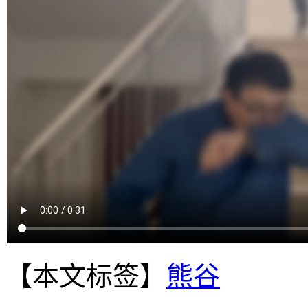
【本文标签】
熊谷