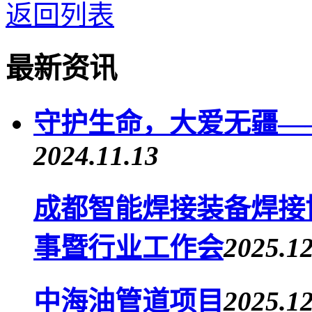
返回列表
最新资讯
守护生命，大爱无疆—
2024.11.13
成都智能焊接装备焊接
事暨行业工作会
2025.12
中海油管道项目
2025.12