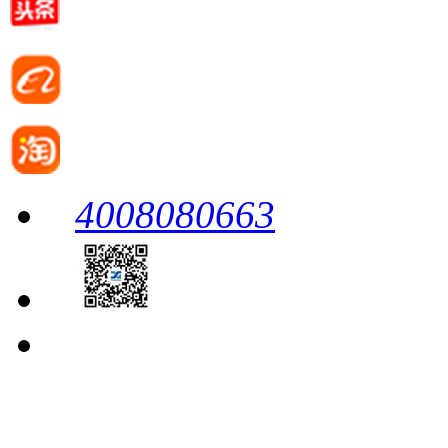
4008080663