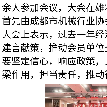
余人参加会议，大会在雄
首先由成都市机械行业协
大会上表示，过去一年经
建言献策，推动会员单位
要坚定信心，响应政策，
梁作用，担当责任，推动