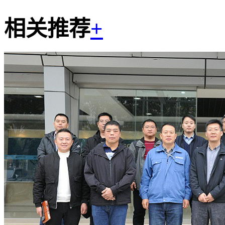
相关推荐
+