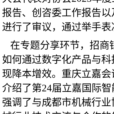
报告、创咨委工作报告以
进行了审议，通过举手表
在专题分享环节，招商
如何通过数字化产品与科
现降本增效。重庆立嘉会
介绍了第24届立嘉国际
强调了与成都市机械行业