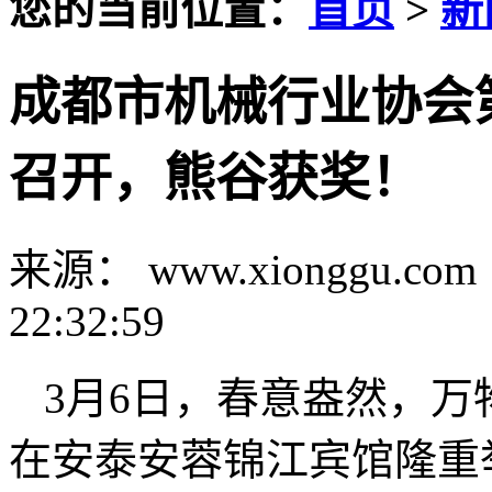
您的当前位置：
首页
>
新
成都市机械行业协会
召开，熊谷获奖！
来源： www.xionggu.com
22:32:59
3月6日，春意盎然，
在安泰安蓉锦江宾馆隆重