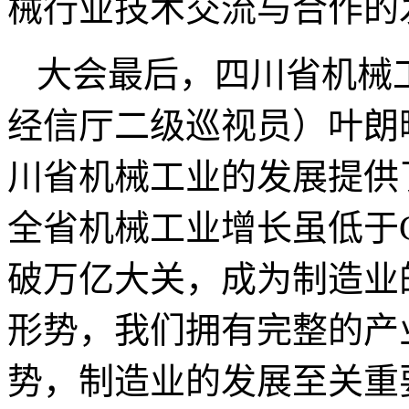
械行业技术交流与合作的
大会最后，四川省机械
经信厅二级巡视员）叶朗
川省机械工业的发展提供
全省机械工业增长虽低于
破万亿大关，成为制造业
形势，我们拥有完整的产
势，制造业的发展至关重