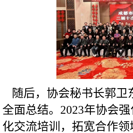
随后，协会秘书长郭卫东
全面总结。2023年协会
化交流培训，拓宽合作领域