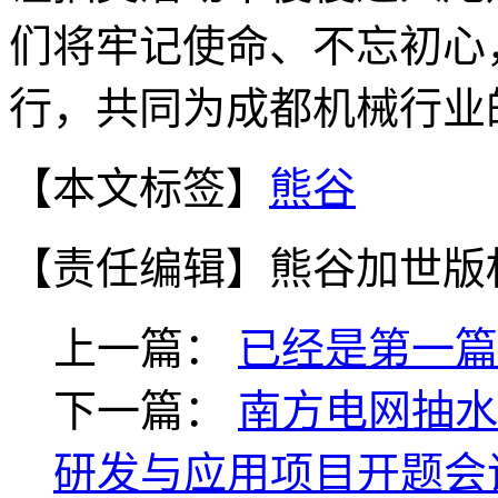
们将牢记使命、不忘初心
行，共同为成都机械行业
【本文标签】
熊谷
【责任编辑】
熊谷加世版
上一篇：
已经是第一篇
下一篇：
南方电网抽水
研发与应用项目开题会