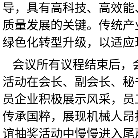
导，具有高科技、高效能
质量发展的关键。传统产
绿色化转型升级，以适应
会议所有议程结束后，
活动在会长、副会长、秘
员企业积极展示风采，员
传承国粹，展现机械人昂
谊抽奖活动中慢慢进入尾