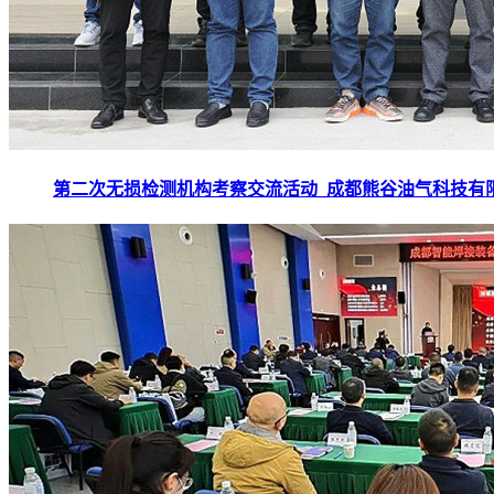
第二次无损检测机构考察交流活动_成都熊谷油气科技有