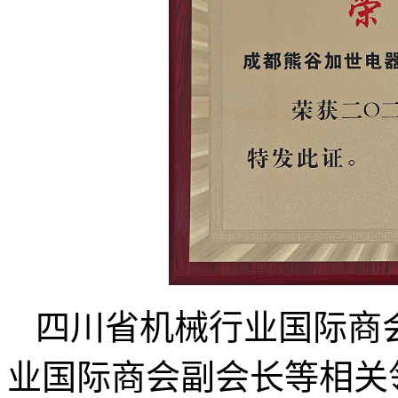
四川省机械行业国际商
业国际商会副会长等相关