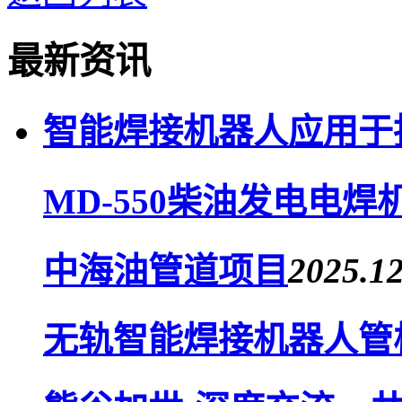
最新资讯
智能焊接机器人应用于
MD-550柴油发电电焊
中海油管道项目
2025.12
无轨智能焊接机器人管