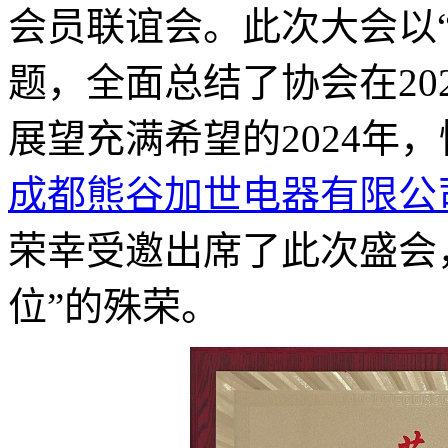
会员联谊会。此次大会以
题，全面总结了协会在20
展望充满希望的2024年
成都熊谷加世电器有限公
荣幸受邀出席了此次盛会，
位”的殊荣。