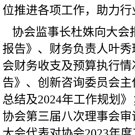
位推进各项工作，助力行
协会监事长杜姝向大会报
报告》、财务负责人叶秀琼
会财务收支及预算执行情况
告》、创新咨询委员会主任
总结及2024年工作规划
协会第三届八次理事会审
大会代表对协会2023年